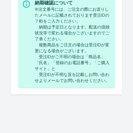
納期確認について
※注文番号には、ご注文の際にお送りし
たメールに記載されております受注IDの
７桁をご入力ください。
納期は予定日となります。配送の混雑
状況等で変わる場合がございますのでご
了承ください。
複数商品をご注文の場合は受注IDが変
更になる場合がございます。
受注IDがご不明の場合は「商品名」
「氏名」「登録のお電話番号」「ご購入
サイト」と
受注IDが不明な旨を記載しお問い合わ
せよりメールでお問い合わせください。