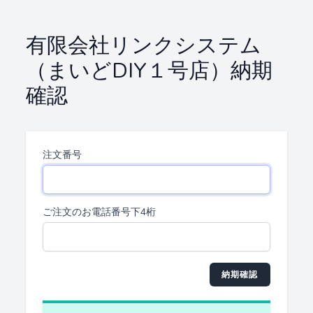
有限会社リンクシステム
（まいどDIY１号店）納期
確認
注文番号
ご注文のお電話番号下4桁
納期確認